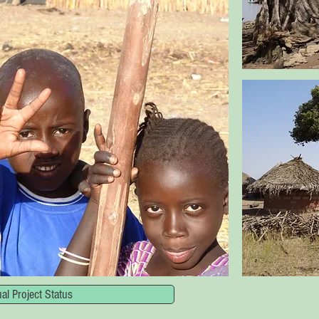
al Project Status